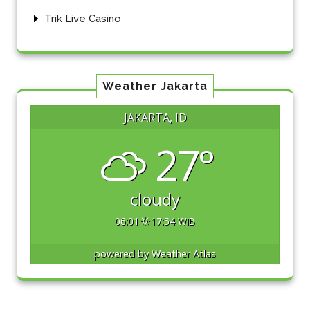
Trik Live Casino
Weather Jakarta
JAKARTA, ID
27°
cloudy
06:01
17:54 WIB
powered by
Weather Atlas