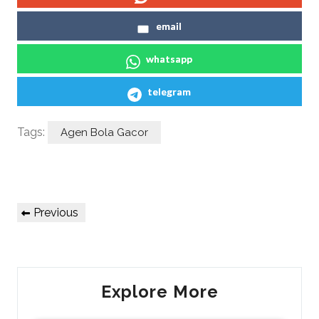
email
whatsapp
telegram
Tags:
Agen Bola Gacor
Post
Previous
Previous
navigation
Post
Explore More