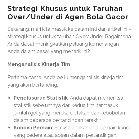
Strategi Khusus untuk Taruhan
Over/Under di Agen Bola Gacor
Sekarang, mari kita masuk ke dalam inti dari artikel ini –
strategi khusus untuk taruhan Over/Under. Bagaimana
Anda dapat meningkatkan peluang kemenangan
Anda dalam pasar yang menarik ini?
Menganalisis Kinerja Tim
Pertama-tama, Anda perlu menganalisis kinerja tim
yang akan bertanding.
Penelusuran Statistik
: Anda dapat memeriksa
statistik sebelumnya dari kedua tim, termasuk
jumlah gol yang mereka ciptakan dan kebobolan
dalam beberapa pertandingan terakhir.
Kondisi Pemain
: Periksa apakah ada pemain kunci
yang cedera atau absen dalam pertandingan.