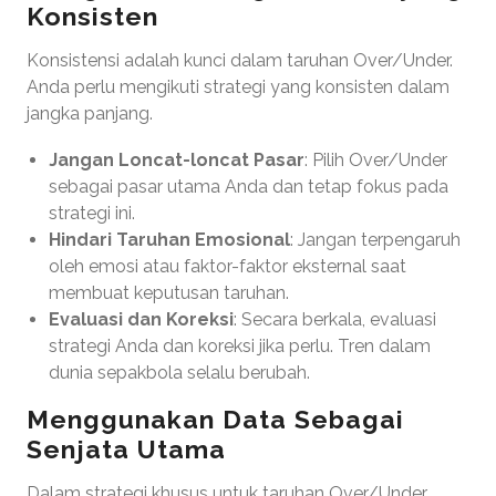
Konsisten
Konsistensi adalah kunci dalam taruhan Over/Under.
Anda perlu mengikuti strategi yang konsisten dalam
jangka panjang.
Jangan Loncat-loncat Pasar
: Pilih Over/Under
sebagai pasar utama Anda dan tetap fokus pada
strategi ini.
Hindari Taruhan Emosional
: Jangan terpengaruh
oleh emosi atau faktor-faktor eksternal saat
membuat keputusan taruhan.
Evaluasi dan Koreksi
: Secara berkala, evaluasi
strategi Anda dan koreksi jika perlu. Tren dalam
dunia sepakbola selalu berubah.
Menggunakan Data Sebagai
Senjata Utama
Dalam strategi khusus untuk taruhan Over/Under,