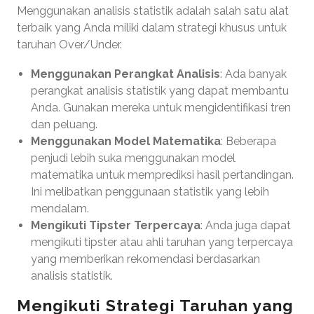
Menggunakan analisis statistik adalah salah satu alat
terbaik yang Anda miliki dalam strategi khusus untuk
taruhan Over/Under.
Menggunakan Perangkat Analisis
: Ada banyak
perangkat analisis statistik yang dapat membantu
Anda. Gunakan mereka untuk mengidentifikasi tren
dan peluang.
Menggunakan Model Matematika
: Beberapa
penjudi lebih suka menggunakan model
matematika untuk memprediksi hasil pertandingan.
Ini melibatkan penggunaan statistik yang lebih
mendalam.
Mengikuti Tipster Terpercaya
: Anda juga dapat
mengikuti tipster atau ahli taruhan yang terpercaya
yang memberikan rekomendasi berdasarkan
analisis statistik.
Mengikuti Strategi Taruhan yang