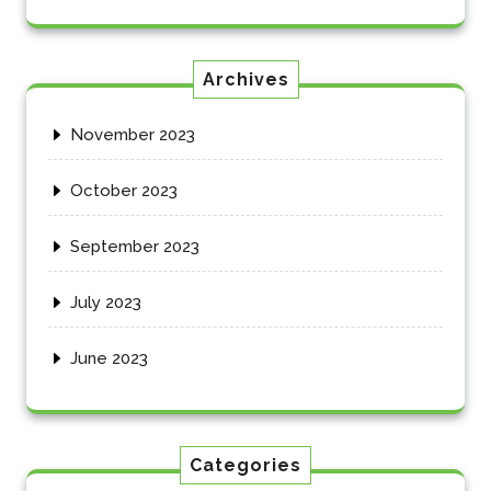
Archives
November 2023
October 2023
September 2023
July 2023
June 2023
Categories