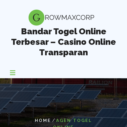
Skip
to
content
Bandar Togel Online
Terbesar – Casino Online
Transparan
/
HOME
AGEN TOGEL