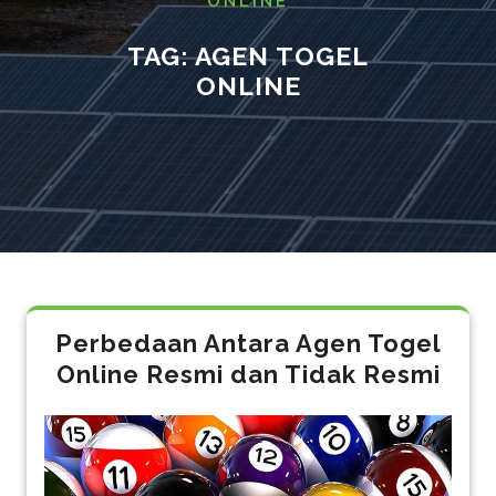
ONLINE
TAG:
AGEN TOGEL
ONLINE
Perbedaan Antara Agen Togel
Online Resmi dan Tidak Resmi