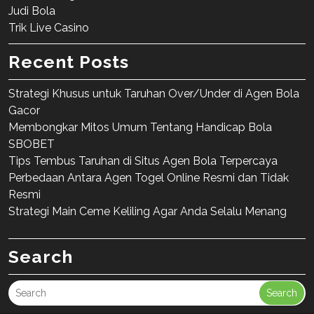
Judi Bola
Trik Live Casino
Recent Posts
Strategi Khusus untuk Taruhan Over/Under di Agen Bola
Gacor
Membongkar Mitos Umum Tentang Handicap Bola
SBOBET
Tips Tembus Taruhan di Situs Agen Bola Terpercaya
Perbedaan Antara Agen Togel Online Resmi dan Tidak
Resmi
Strategi Main Ceme Keliling Agar Anda Selalu Menang
Search
Search