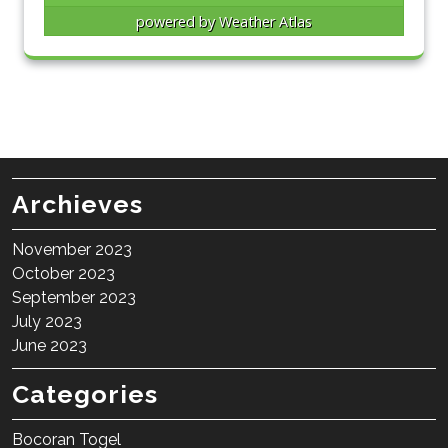
powered by
Weather Atlas
Archieves
November 2023
October 2023
September 2023
July 2023
June 2023
Categories
Bocoran Togel