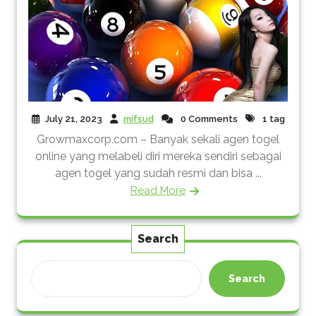
July 21, 2023
mifsud
0 Comments
1 tag
Growmaxcorp.com – Banyak sekali agen togel
online yang melabeli diri mereka sendiri sebagai
agen togel yang sudah resmi dan bisa ...
Read More
Search
Search